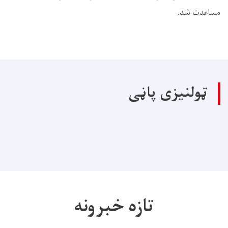
مساعدت شد.
ټولنیزی پاڼی
تازه خبرونه