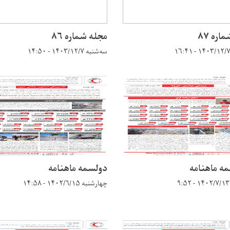
اره ۸۷
مجله شماره ۸۶
سه‌شنبه ۱۴۰۳/۱۲/۷ - ۱۴:۵۰
مه ماهنامه
دولسمه ماهنامه
چهارشنبه ۱۴۰۲/۶/۱۵ - ۱۴:۵۸