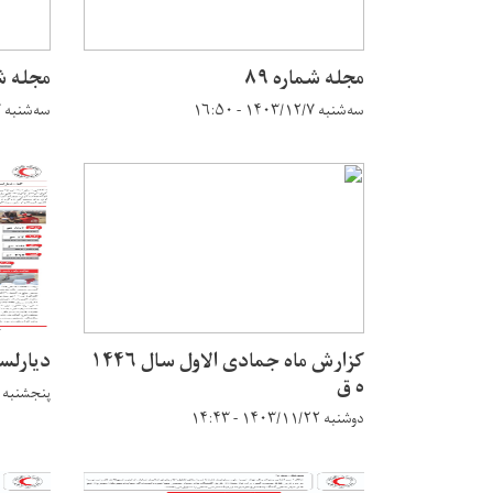
مجله شماره ۸۹
مجله شم
سه‌شنبه ۱۴۰۳/۱۲/۷ - ۱۶:۵۰
سه‌شنبه ۱۴۰۳/۱۲/۷ - ۱۶:۴۱
کزارش ماه جمادی الاول سال ۱۴۴۶
دیارلس
ه ق
پنجشنبه ۱۴۰۲/۷/۱۳ - ۹:۵۲
دوشنبه ۱۴۰۳/۱۱/۲۲ - ۱۴:۴۳