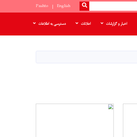
SEARCH
Pashto
English
اخبار و گزارشات
اعلانات
دسترسی به اطلاعات