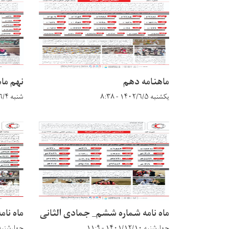
ماهنامه دهم
نهم ماه
یکشنبه ۱۴۰۲/۶/۵ - ۸:۳۸
شنبه ۱۴۰۲/۶/۴ - ۱۵:۴۷
ماه نامه شماره ششم_ جمادی الثانی
ماه نام
چهارشنبه ۱۴۰۱/۱۲/۱۰ - ۱۱:۹
چهارشنبه ۱۴۰۱/۱۲/۱۰ - ۷