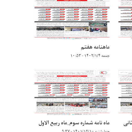
ماهنامه هفتم
جمعه ۱۴۰۲/۱/۴ - ۱۰:۵۳
ثانی
ماه نامه شماره سوم_ماه ربیع الاول
چهارشنبه ۱۴۰۱/۱۲/۱۰ - ۹:۳۷