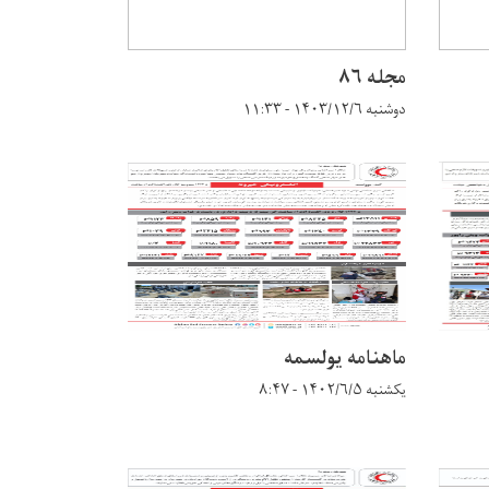
مجله ۸۶
دوشنبه ۱۴۰۳/۱۲/۶ - ۱۱:۳۳
ماهنامه یولسمه
یکشنبه ۱۴۰۲/۶/۵ - ۸:۴۷