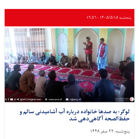
پنجشنبه ۱۴۰۵/۵/۱۵ - ۱۹:۵۶
لوگر؛ به صدها خانواده درباره آب آشامیدنی سالم و
حفظ‌الصحه آگاهی‌دهی شد
پنج‌شنبه، ۲۲ صفر ۱۴۴۸