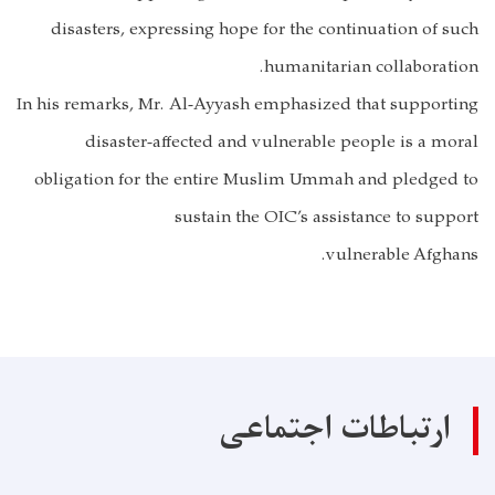
disasters, expressing hope for the continuation of such
humanitarian collaboration.
In his remarks, Mr. Al-Ayyash emphasized that supporting
disaster-affected and vulnerable people is a moral
obligation for the entire Muslim Ummah and pledged to
sustain the OIC’s assistance to support
vulnerable Afghans.
ارتباطات اجتماعی