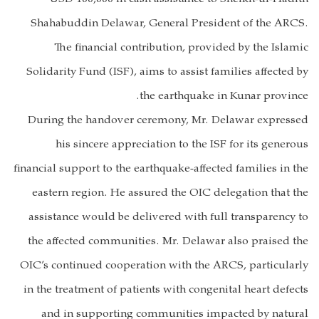
Shahabuddin Delawar, General President of the ARCS.
The financial contribution, provided by the Islamic
Solidarity Fund (ISF), aims to assist families affected by
the earthquake in Kunar province.
During the handover ceremony, Mr. Delawar expressed
his sincere appreciation to the ISF for its generous
financial support to the earthquake-affected families in the
eastern region. He assured the OIC delegation that the
assistance would be delivered with full transparency to
the affected communities. Mr. Delawar also praised the
OIC’s continued cooperation with the ARCS, particularly
in the treatment of patients with congenital heart defects
and in supporting communities impacted by natural