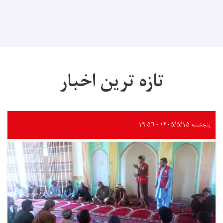
تازه ترین اخبار
پنجشنبه ۱۴۰۵/۵/۱۵ - ۱۹:۵۶