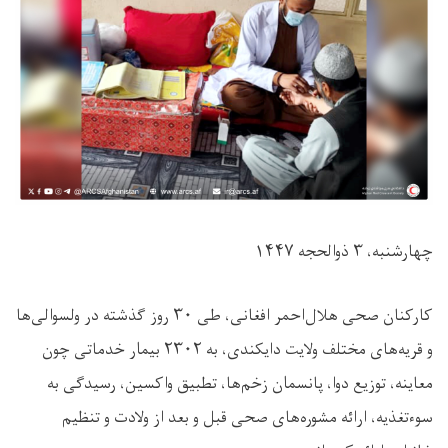
چهارشنبه، ۳ ذوالحجه ۱۴۴۷
کارکنان صحی هلال‌احمر افغانی، طی ۳۰ روز گذشته در ولسوالی‌ها
و قریه‌های مختلف ولایت دایکندی، به ۲۳۰۲ بیمار خدماتی چون
معاینه، توزیع دوا، پانسمان زخم‌ها، تطبیق واکسین، رسیدگی به
سوءتغذیه، ارائه مشوره‌های صحی قبل و بعد از ولادت و تنظیم