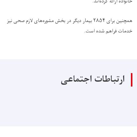
خانواده ارائه کرده‌اند.
همچنین برای ۲۸۵۴ بیمار دیگر در بخش مشوره‌های لازم صحی نیز
خدمات فراهم شده است.
ارتباطات اجتماعی