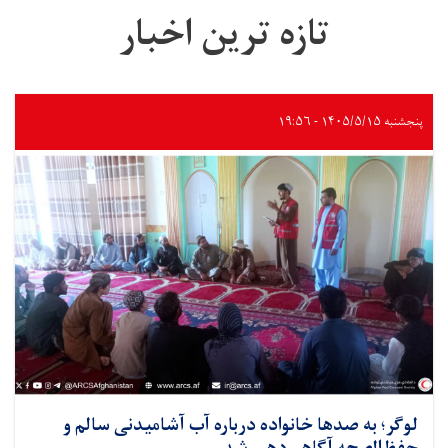
تازه ترین اخبار
پنجشنبه ۱۴۰۵/۵/۱۵ - ۱۹:۵۶
لوگر؛ به صدها خانواده درباره آب آشامیدنی سالم و