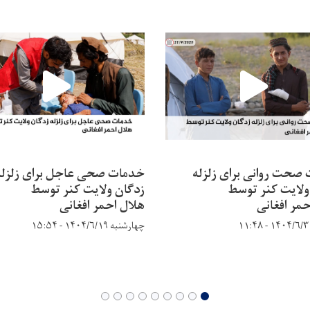
صحت روانی برای زلزله
خدمات صحی عاجل برای زلزله
ولایت کنر توسط
زدگان ولایت کنر توسط
حمر افغانی
هلال احمر افغانی
چهارشنبه ۱۴۰۴/۶/۱۹ - ۱۵:۵۴