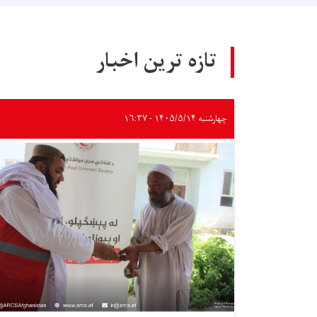
تازه ترین اخبار
چهارشنبه ۱۴۰۵/۵/۱۴ - ۱۶:۳۷