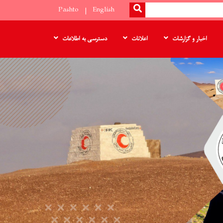
SEARCH
Pashto
English
اخبار و گزارشات
اعلانات
دسترسی به اطلاعات