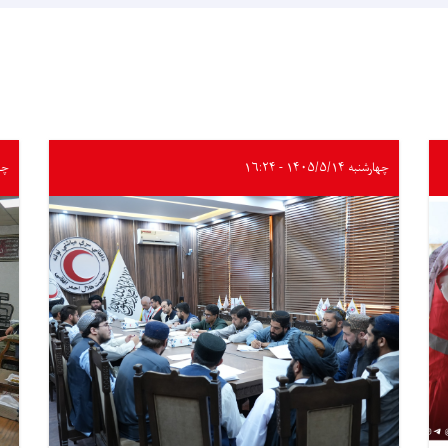
چهارشنبه ۱۴۰۵/۵/۱۴ - ۱۶:۲۴
چهارشن