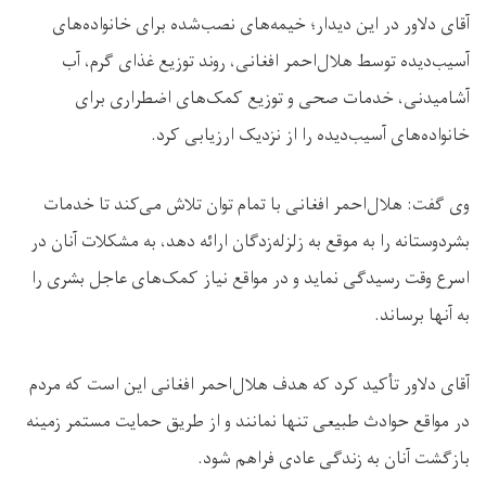
آقای دلاور در این دیدار؛ خیمه‌های نصب‌شده برای خانواده‌های
آسیب‌دیده توسط هلال‌احمر افغانی، روند توزیع غذای گرم، آب
آشامیدنی، خدمات صحی و توزیع کمک‌های اضطراری برای
خانواده‌های آسیب‌دیده را از نزدیک ارزیابی کرد.
وی گفت: هلال‌احمر افغانی با تمام توان تلاش می‌کند تا خدمات
بشردوستانه را به موقع به زلزله‌زدگان ارائه دهد، به مشکلات آنان در
اسرع وقت رسیدگی نماید و در مواقع نیاز کمک‌های عاجل بشری را
به آنها برساند.
آقای دلاور تأکید کرد که هدف هلال‌احمر افغانی این است که مردم
در مواقع حوادث طبیعی تنها نمانند و از طریق حمایت مستمر زمینه
بازگشت آنان به زندگی عادی فراهم شود.