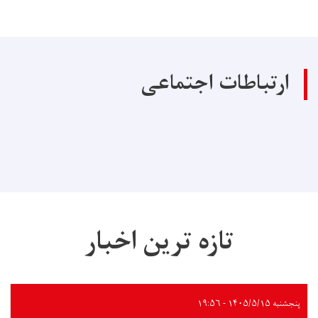
ارتباطات اجتماعی
تازه ترین اخبار
پنجشنبه ۱۴۰۵/۵/۱۵ - ۱۹:۵۶