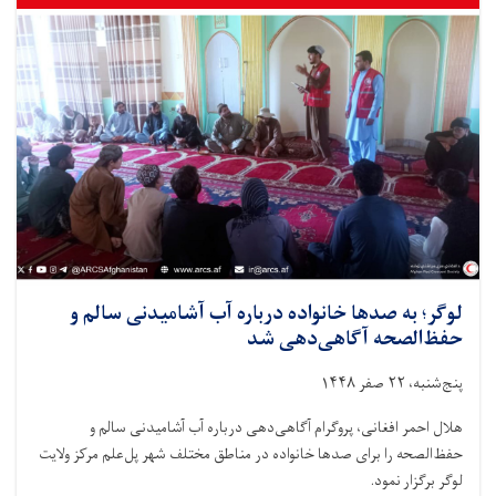
لوگر؛ به صدها خانواده درباره آب آشامیدنی سالم و
حفظ‌الصحه آگاهی‌دهی شد
پنج‌شنبه، ۲۲ صفر ۱۴۴۸
هلال احمر افغانی، پروگرام آگاهی‌دهی درباره آب آشامیدنی سالم و
حفظ‌الصحه را برای صدها خانواده در مناطق مختلف شهر پل‌علم مرکز ولایت
لوگر برگزار نمود.