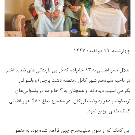
چهارشنبه، ۱۹ ذوالقعده ۱۴۴۷
هلال‌احمر افغانی به ۱۳ خانواده که در پی بارندگی‌های شدید اخیر
در ناحیه سیزدهم شهر کابل (منطقه دشت برچی) و ولسوالی
بگرامی آسیب دیده‌اند، و همچنان به ۳ خانواده در ولسوالی‌های
ترینکوت و دهراود ولایت ارزگان، در مجموع مبلغ ۴۸۰ هزار افغانی
کمک نقدی توزیع نمود.
این کمک که از سوی صلیب‌سرخ چین فراهم شده بود، به منظور