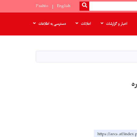
SEARCH
Pashto
English
اخبار و گزارشات
اعلانات
دسترسی به اطلاعات
ه
https://arcs.a