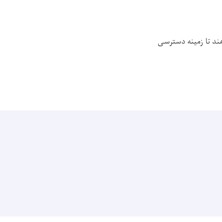
ند تا زمینه دسترسی