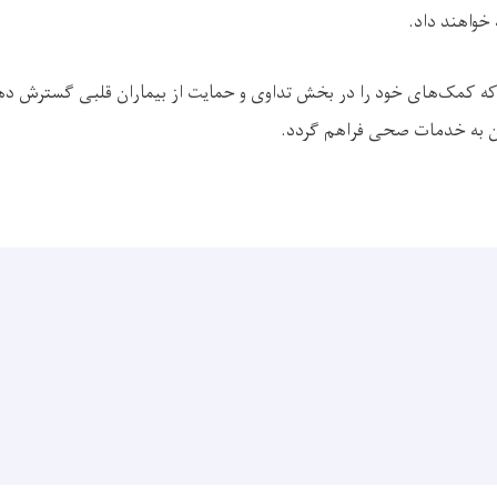
 خواهند داد.
که کمک‌های خود را در بخش تداوی و حمایت از بیماران قلبی گسترش ده
ان به خدمات صحی فراهم گردد.