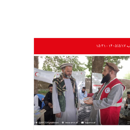
۱۴۰۵/ - ۱۵:۳۱