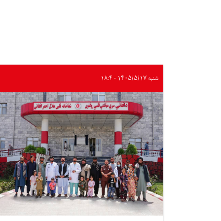
شنبه ۱۴۰۵/۵/۱۷ - ۱۸:۴