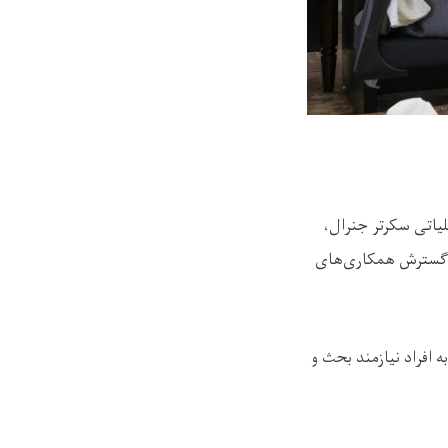
لیاتی سکرتر جنرال،
ورد گسترش همکاری‌های
 افراد نیازمند بحث و