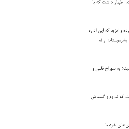
 اظهار داشت که با
و افزود که این اداره
ردوستانه ارائه
تلا به سوراخ قلبی و
فت که تداوم و گسترش
ی‌های خود با