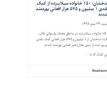
بدخشان؛ ۱۵۰ خانواده سیلاب‌زده از کمک
نقدی ۱ میلیون و ۵۷۵ هزار افغانی بهره‌مند
دند
ه، ۲۴ صفر ۱۴۴۸
۱۵۰ خانواده سیلاب‌زده در مناطق مختلف ولسوالی تگاب
ولایت بدخشان از ۱ میلیون و ۵۷۵ هزار افغانی کمک نقدی
وزيع شده از سوی هلال‌احمر افغانی بهره‌مند شدند.
ین کمک که با. . .
about
Read mor
بدخشان؛
۱۵۰
خانواده
سیلاب‌زده
از
کمک
نقدی