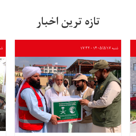
تازه ترین اخبار
شنبه ۱۴۰۵/۵/۱۷ - ۱۷:۳۲
شنبه ۵/۱۷