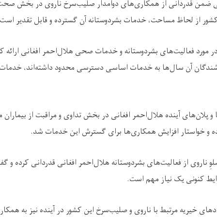
نی ضمن قدردانی از همکاری‌های دوامدار صلیب‌سرخ ناروی در بخش صحت،
شور از لحاظ مساحت، خدمات بشردوستانه آن گسترده و قابل تقدیر است.
مورد فعالیت‌های بشردوستانه و خدمات صحی هلال‌احمر افغانی ارائه کرده 
ندگان آن سال‌ها به خدمات اساسی دسترسی محدود داشته‌اند، خدمات بش
 و پلان‌های آینده هلال‌احمر افغانی در بخش تداوی و مراقبت از بیماران مب
رده و خواستار افزایش همکاری‌ها برای گسترش این خدمات شد.
لوِ ناروی از فعالیت‌های بشردوستانه هلال‌احمر افغانی قدردانی کرده و گ
یط کنونی یک نیاز مهم است.
دهای خیریه مرتبط با ناروی و صلیب‌سرخ این کشور در آینده نیز به همکار