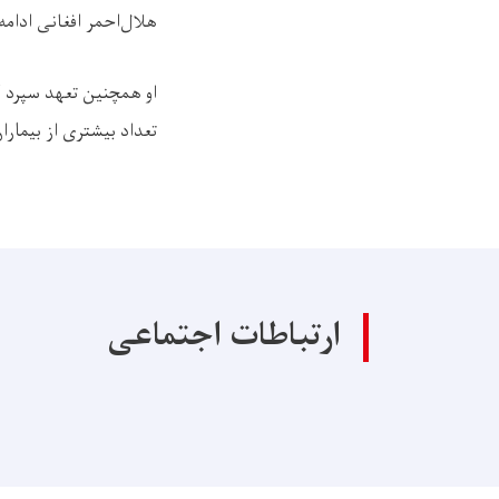
هلال‌احمر افغانی ادامه
او همچنین تعهد سپرد 
تعداد بیشتری از بیمار
ارتباطات اجتماعی