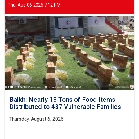
Thu, Aug 06 2026 7:12 PM
Balkh: Nearly 13 Tons of Food Items
Distributed to 437 Vulnerable Families
Thursday, August 6, 2026