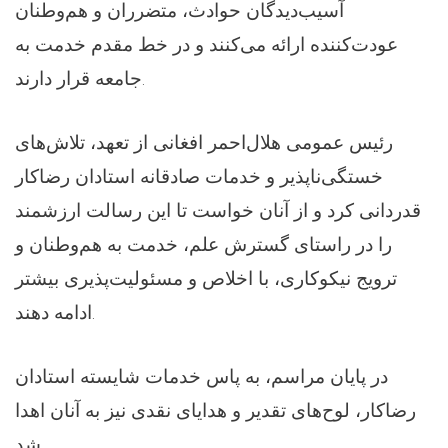
آسیب‌دیدگان حوادث، متضرران و هم‌وطنان
عودت‌کننده ارائه می‌کنند و در خط مقدم خدمت به
جامعه قرار دارند.
رئیس عمومی هلال‌احمر افغانی از تعهد، تلاش‌های
خستگی‌ناپذیر و خدمات صادقانه استادان رضاکار
قدردانی کرد و از آنان خواست تا این رسالت ارزشمند
را در راستای گسترش علم، خدمت به هم‌وطنان و
ترویج نیکوکاری، با اخلاص و مسئولیت‌پذیری بیشتر
ادامه دهند.
در پایان مراسم، به پاس خدمات شایسته استادان
رضاکار، لوح‌های تقدیر و هدایای نقدی نیز به آنان اهدا
شد.