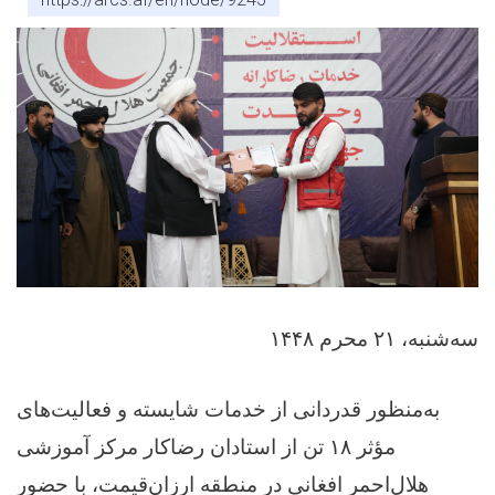
سه‌شنبه، ۲۱ محرم ۱۴۴۸
به‌منظور قدردانی از خدمات شایسته و فعالیت‌های
مؤثر ۱۸ تن از استادان رضاکار مرکز آموزشی
هلال‌احمر افغانی در منطقه ارزان‌قیمت، با حضور