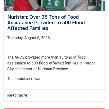
Nuristan: Over 35 Tons of Food
Assistance Provided to 500 Flood-
Affected Families
Thursday, August 6, 2026
The ARCS provided more than 35 tons of food
assistance to 500 flood-affected families in Paroon
City, the center of Nuristan Province.
The assistance was. . .
Read more
about
Nuristan:
Over