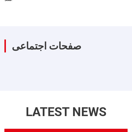
صفحات اجتماعی
LATEST NEWS