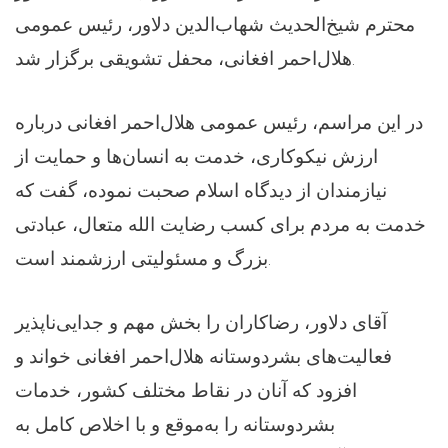
محترم شیخ‌الحدیث شهاب‌الدین دلاور، رئیس عمومی
هلال‌احمر افغانی، محفل تشویقی برگزار شد.
در این مراسم، رئیس عمومی هلال‌احمر افغانی درباره
ارزش نیکوکاری، خدمت به انسان‌ها و حمایت از
نیازمندان از دیدگاه اسلام صحبت نموده، گفت که
خدمت به مردم برای کسب رضایت الله متعال، عبادتی
بزرگ و مسئولیتی ارزشمند است.
آقای دلاور، رضاکاران را بخش مهم و جدایی‌ناپذیر
فعالیت‌های بشردوستانه هلال‌احمر افغانی خواند و
افزود که آنان در نقاط مختلف کشور، خدمات
بشردوستانه را به‌موقع و با اخلاص کامل به