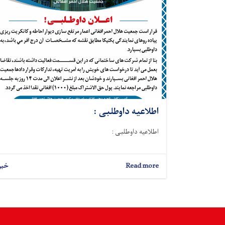
اطلاعیه داوطلبی :
اطلاعیه داوطلبی :
Read more
about
خبر
اطلاعیه
داوطلبی
: