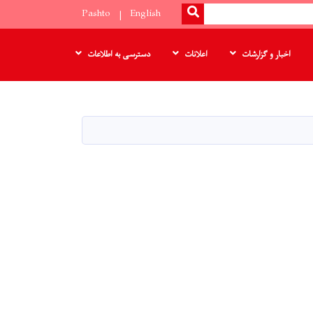
SEARCH
Pashto
English
اخبار و گزارشات
اعلانات
دسترسی به اطلاعات