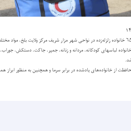
خانواده لباسهای کودکانه، مردانه و زنانه، جمپر، جاکت، دستکش، جوراب،
د.
حافظت از خانواده‌های یادشده در برابر سرما و همچنین به منظور ابراز ه