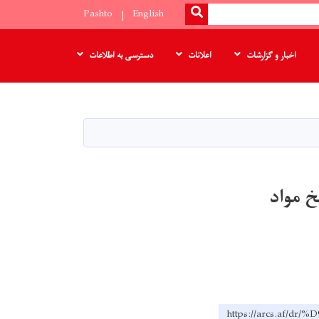
SEARCH
Pashto
English
اخبار و گزارشات
اعلانات
دسترسی به اطلاعات
ده در بلخ مواد
https://arcs.a