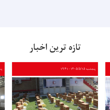
تازه ترین اخبار
پنجشنبه ۱۴۰۵/۵/۱۵ - ۱۹:۴۱
پنجشنب