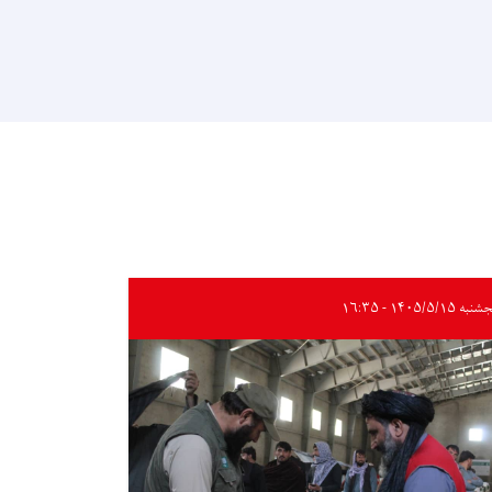
ه ۱۴۰۵/۵/۱۵ - ۱۶:۳۵