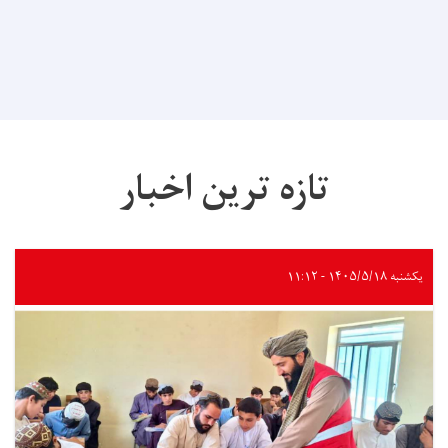
تازه ترین اخبار
یکشنبه ۱۴۰۵/۵/۱۸ - ۱۱:۱۲