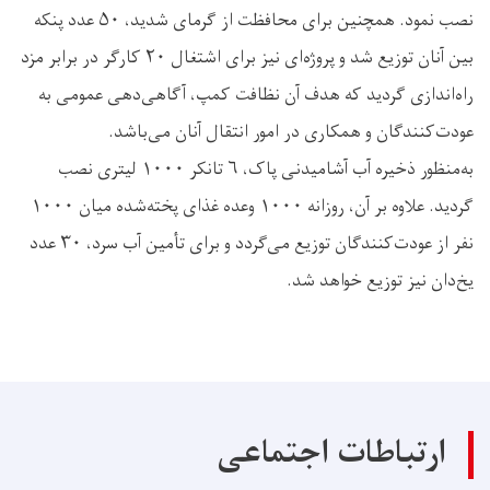
نصب نمود. همچنین برای محافظت از گرمای شدید، ۵۰ عدد پنکه
بین آنان توزیع شد و پروژه‌ای نیز برای اشتغال ۲۰ کارگر در برابر مزد
راه‌اندازی گردید که هدف آن نظافت کمپ، آگاهی‌دهی عمومی به
عودت‌کنندگان و همکاری در امور انتقال آنان می‌باشد.
به‌منظور ذخیره آب آشامیدنی پاک، ۶ تانکر ۱۰۰۰ لیتری نصب
گردید. علاوه بر آن، روزانه ۱۰۰۰ وعده غذای پخته‌شده میان ۱۰۰۰
نفر از عودت‌کنندگان توزیع می‌گردد و برای تأمین آب سرد، ۳۰ عدد
یخ‌دان نیز توزیع خواهد شد.
ارتباطات اجتماعی