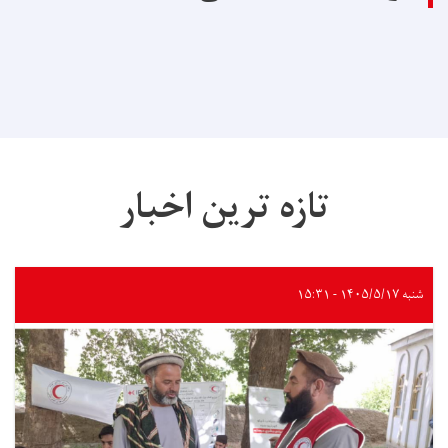
تازه ترین اخبار
شنبه ۱۴۰۵/۵/۱۷ - ۱۵:۳۱