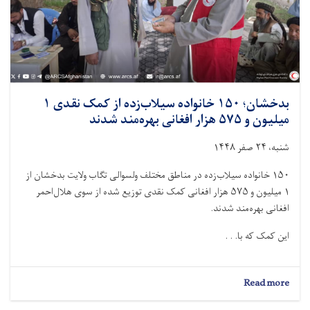
بدخشان؛ ۱۵۰ خانواده سیلاب‌زده از کمک نقدی ۱
میلیون و ۵۷۵ هزار افغانی بهره‌مند شدند
شنبه، ۲۴ صفر ۱۴۴۸
۱۵۰ خانواده سیلاب‌زده در مناطق مختلف ولسوالی تگاب ولایت بدخشان از
۱ میلیون و ۵۷۵ هزار افغانی کمک نقدی توزيع شده از سوی هلال‌احمر
افغانی بهره‌مند شدند.
این کمک که با. . .
about
Read more
بدخشان؛