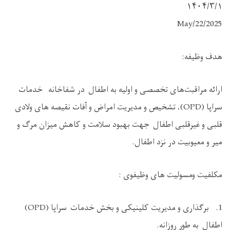
۱۴۰۴/۳/۱
2025/May/22
هدف وظیفه:
ارائه مراقبت‌های تخصصی و اولیه به اطفال در شفاخانه خدمات
سراپا (OPD)، تشخیص و مدیریت امراض و آفات نقیصه های ولادی
قلبی و غیرقلبی اطفال جهت بهبود سلامت و کاهش میزان مرگ و
میر و معیوبیت در نزد اطفال.
مکلفیت ومسولیت های وظیفوی :
1. برگذاری و مدیریت کلینیکی و بخش خدمات سراپا (OPD)
اطفال به‌ طور روزانه.