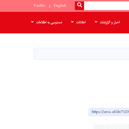
SEARCH
Pashto
English
اخبار و گزارشات
اعلانات
دسترسی به اطلاعات
https://arcs.af