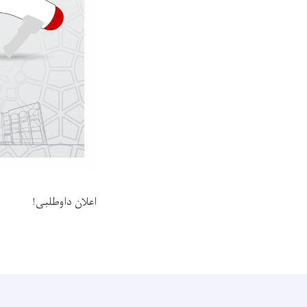
اعلان داوطلبی!