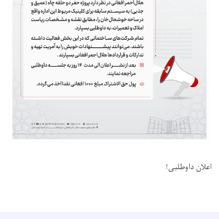
اعلان داوطلبی!