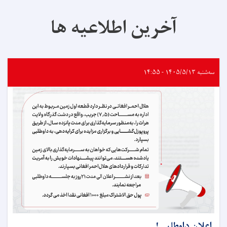
آخرین اطلاعیه ها
سه‌شنبه ۱۴۰۵/۵/۱۳ - ۱۴:۵۵
اعلان داوطلبی!