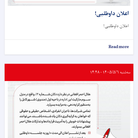
اعلان داوطلبی!
اعلان داوطلبی!
about
Read more
اعلان
داوطلبی!
سه‌شنبه ۱۴۰۵/۵/۶ - ۱۴:۴۸