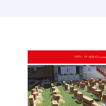
ه ۱۴۰۵/۵/۱۵ - ۱۹:۴۱