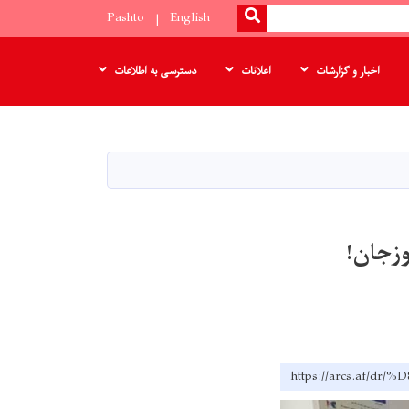
SEARCH
Pashto
English
اخبار و گزارشات
اعلانات
دسترسی به اطلاعات
https://arcs.a