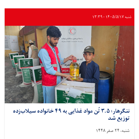
شنبه ۱۴۰۵/۵/۱۷ - ۱۳:۳۹
ننگرهار؛ ۳.۵ تُن مواد غذایی به ۴۹ خانواده سیلاب‌زده
توزیع شد
شنبه، ۲۴ صفر ۱۴۴۸