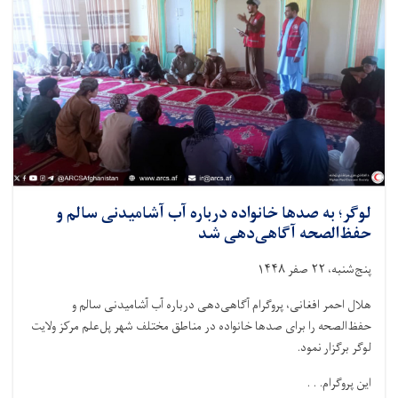
صحی
هزاران
بیمار
رسیدگی
شده
است
لوگر؛ به صدها خانواده درباره آب آشامیدنی سالم و
حفظ‌الصحه آگاهی‌دهی شد
پنج‌شنبه، ۲۲ صفر ۱۴۴۸
هلال احمر افغانی، پروگرام آگاهی‌دهی درباره آب آشامیدنی سالم و
حفظ‌الصحه را برای صدها خانواده در مناطق مختلف شهر پل‌علم مرکز ولایت
لوگر برگزار نمود.
این پروگرام. . .