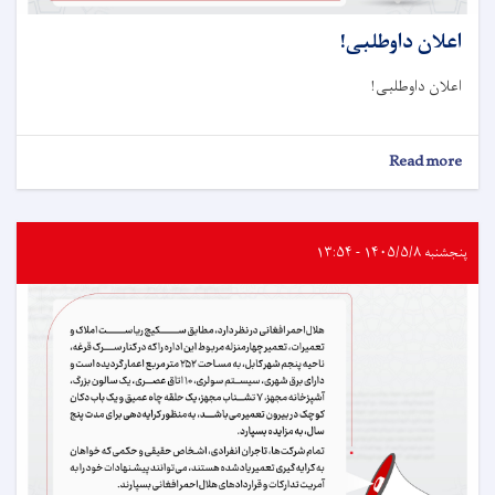
اعلان داوطلبی!
اعلان داوطلبی!
about
Read more
اعلان
داوطلبی!
پنجشنبه ۱۴۰۵/۵/۸ - ۱۳:۵۴