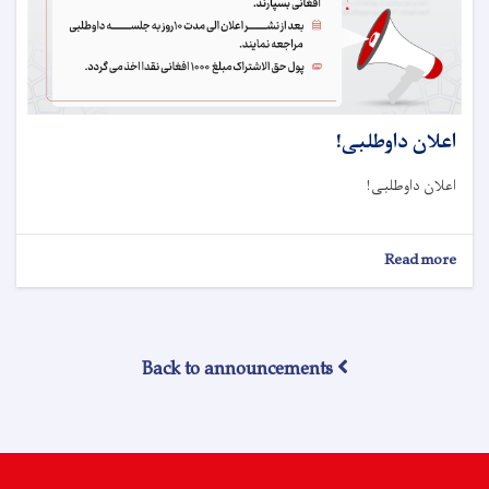
اعلان داوطلبی!
اعلان داوطلبی!
about
Read more
اعلان
داوطلبی!
Back to announcements