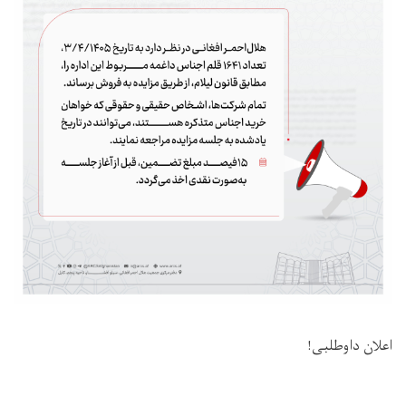
اعلان داوطلبی!