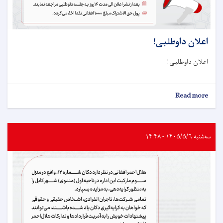
اعلان داوطلبی!
اعلان داوطلبی!
about
Read more
اعلان
داوطلبی!
سه‌شنبه ۱۴۰۵/۵/۶ - ۱۴:۴۸