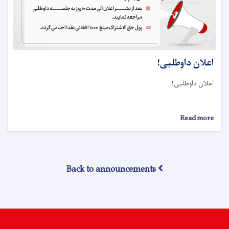
اعلان داوطلبی!
اعلان داوطلبی!
about
Read more
اعلان
داوطلبی!
Back to announcements