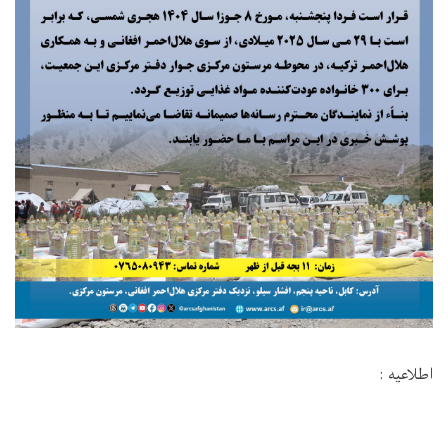
اطلاعیه :