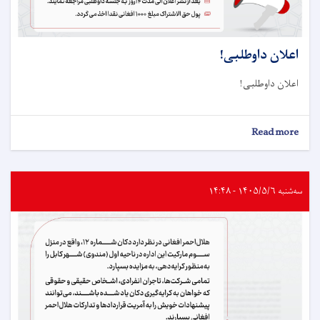
اعلان داوطلبی!
اعلان داوطلبی!
about
Read more
اعلان
داوطلبی!
سه‌شنبه ۱۴۰۵/۵/۶ - ۱۴:۴۸