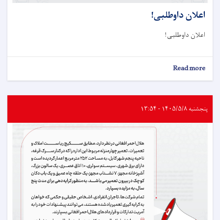
اعلان داوطلبی!
اعلان داوطلبی!
about
Read more
اعلان
داوطلبی!
پنجشنبه ۱۴۰۵/۵/۸ - ۱۳:۵۴