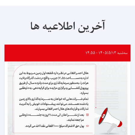
آخرین اطلاعیه ها
سه‌شنبه ۱۴۰۵/۵/۱۳ - ۱۴:۵۵