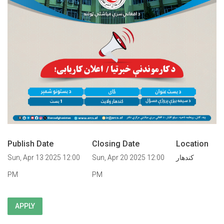
Publish Date
Closing Date
Location
کندهار
Sun, Apr 20 2025 12:00
Sun, Apr 13 2025 12:00
PM
PM
APPLY