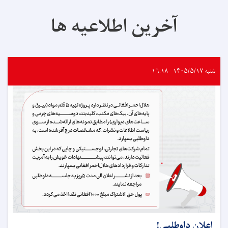
آخرین اطلاعیه ها
شنبه ۱۴۰۵/۵/۱۷ - ۱۶:۱۸
اعلان داوطلبی!