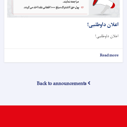
اعلان داوطلبی!
اعلان داوطلبی!
about
Read more
اعلان
داوطلبی!
Back to announcements