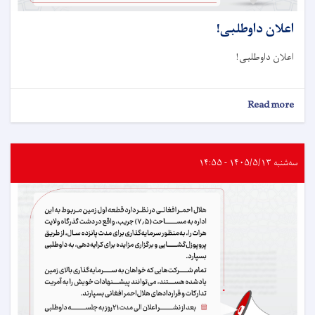
اعلان داوطلبی!
اعلان داوطلبی!
about
Read more
اعلان
داوطلبی!
سه‌شنبه ۱۴۰۵/۵/۱۳ - ۱۴:۵۵