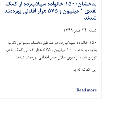
بدخشان؛ ۱۵۰ خانواده سیلاب‌زده از کمک
نقدی ۱ میلیون و ۵۷۵ هزار افغانی بهره‌مند
شدند
شنبه، ۲۴ صفر ۱۴۴۸
۱۵۰ خانواده سیلاب‌زده در مناطق مختلف ولسوالی تگاب
ولایت بدخشان از ۱ میلیون و ۵۷۵ هزار افغانی کمک نقدی
توزيع شده از سوی هلال‌احمر افغانی بهره‌مند شدند.
این کمک که با. . .
about
Read more
بدخشان؛
۱۵۰
خانواده
سیلاب‌زده
از
کمک
نقدی