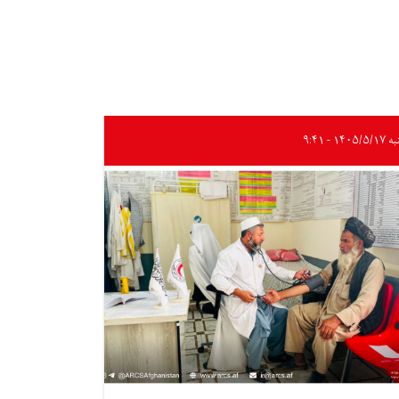
۱۴۰۵/۵ - ۹:۴۱