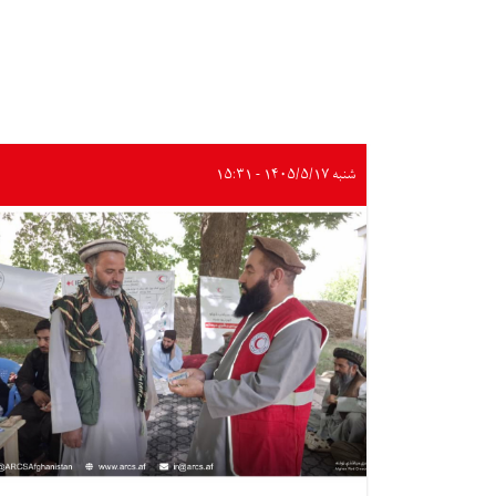
شنبه ۱۴۰۵/۵/۱۷ - ۱۵:۳۱