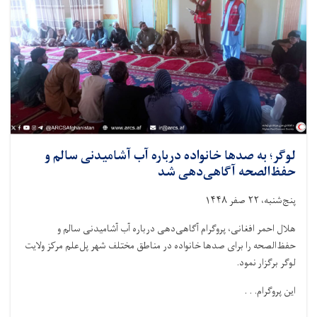
هزاران
بیمار
رسیدگی
شده
است
لوگر؛ به صدها خانواده درباره آب آشامیدنی سالم و
حفظ‌الصحه آگاهی‌دهی شد
پنج‌شنبه، ۲۲ صفر ۱۴۴۸
هلال احمر افغانی، پروگرام آگاهی‌دهی درباره آب آشامیدنی سالم و
حفظ‌الصحه را برای صدها خانواده در مناطق مختلف شهر پل‌علم مرکز ولایت
لوگر برگزار نمود.
این پروگرام. . .