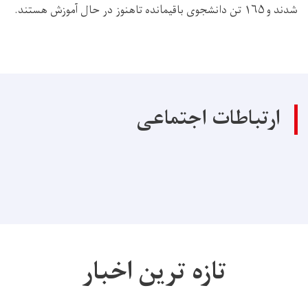
شدند و ۱۶۵ تن دانشجوی باقیمانده تاهنوز در حال آموزش هستند.
ارتباطات اجتماعی
تازه ترین اخبار