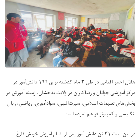
هلال احمر افغانی در طی ۳ ماه گذشته برای ۱۹۶ دانش‌آموز در
مرکز آموزشی جوانان و رضاکاران در ولایت بدخشان، زمینه آموزش در
بخش‌های تعلیمات اسلامی، سیرت‌النبی، سوادآموزی، ریاضی، زبان
انگلیسی و کمپیوتر فراهم نموده است.
در این مدت ۳۱ تن دانش آموز پس از اتمام آموزش خویش فارغ