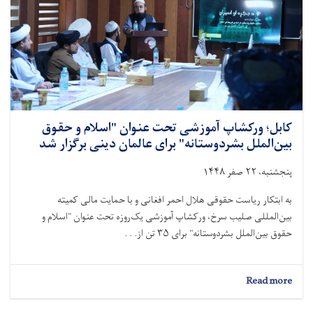
کابل؛ ورکشاپ آموزشی تحت عنوان "اسلام و حقوق
بین‌الملل بشردوستانه" برای عالمان دینی برگزار شد
پنجشنبه، ۲۲ صفر ۱۴۴۸
به ابتکار ریاست حقوقی هلال احمر افغانی و با حمایت مالی کمیته
بین‌المللی صلیب سرخ، ورکشاپ آموزشی یک‌روزه تحت عنوان "اسلام و
حقوق بین‌الملل بشردوستانه" برای ۳۵ تن از. . .
about
Read more
کابل؛
ورکشاپ