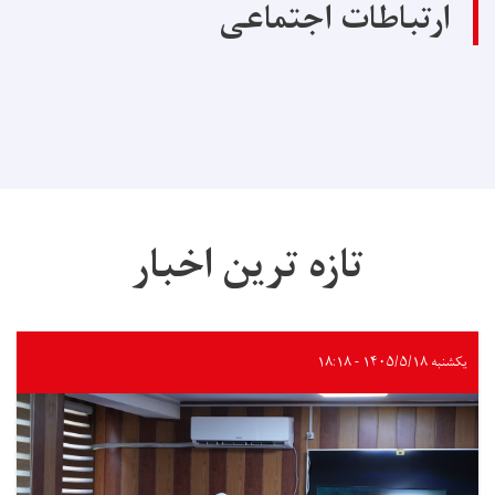
ارتباطات اجتماعی
تازه ترین اخبار
یکشنبه ۱۴۰۵/۵/۱۸ - ۱۸:۱۸