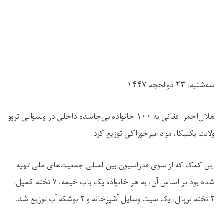
سه‌شنبه، ۲۳ ذوالحجه ۱۴۴۷
هلال‌احمر افغانی به ۱۰۰ خانواده بی‌جاشده داخلی در ولسوالی تروو
ولایت پکتیکا، مواد غیرخوراکی توزیع کرد.
این کمک‌ که از سوی فدراسیون بین‌المللی جمعیت‌های ملی تهیه
شده بود بر اساس آن، به هر خانواده یک باب خیمه، ۷ تخته کمپل،
۲ تخته ترپال، یک سِیت وسایل آشپزخانه و ۲ بوشکه آب توزیع شد.