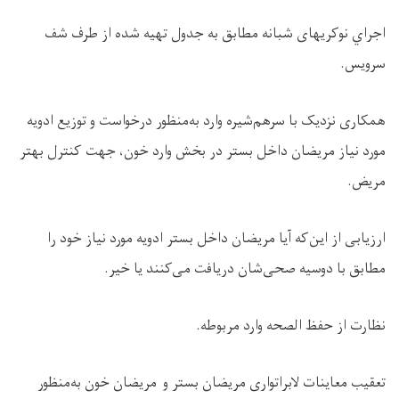
اجراي نوکريهای شبانه مطابق به جدول تهيه شده از طرف شف
سرويس.
همکاری نزدیک با سرهم‌شیره وارد به‌منظور درخواست و توزیع ادویه
مورد نیاز مريضان داخل بستر در بخش وارد خون، جهت کنترل بهتر
مریض.
ارزیابی از این‌که آیا مريضان داخل بستر ادویه مورد نیاز خود را
مطابق با دوسيه صحی‌شان دریافت می‌کنند یا خیر.
نظارت از حفظ الصحه وارد مربوطه.
تعقیب معاینات لابراتواری مريضان بستر و مريضان خون به‌منظور