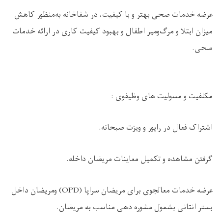
عرضه خدمات صحی بهتر و با کیفیت، در شفاخانه به‌منظور کاهش
میزان ابتلا و مرگ‌ومیر اطفال و بهبود کیفیت کاری در ارائه خدمات
صحی.
مکلفیت و مسولیت های وظیفوی :
اشتراک فعال در راپور و ويزت صبحانه.
گرفتن مشاهده و تکميل معاينات مريضان داخله.
عرضه خدمات معالجوی برای مریضان سراپا (OPD) ومريضان داخل
بستر انتانی بشمول مشوره دهی مناسب به مریضان.