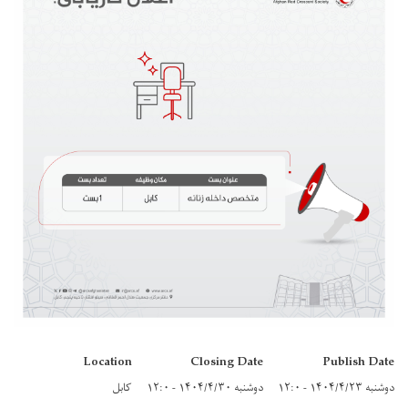
Location
Closing Date
Publish Date
دوشنبه ۱۴۰۴/۴/۲۳ - ۱۲:۰
دوشنبه ۱۴۰۴/۴/۳۰ - ۱۲:۰
کابل