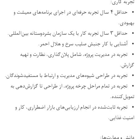
تجربه کاری:
• حداقل ۴ سال تجربه حرفه‌ای در اجرای برنامه‌های معیشت و
بهبودی.
• حداقل ۳ سال تجربه کار با یک سازمان بشردوستانه بین‌المللی.
• آشنایی با کار جنبش صلیب سرخ و هلال احمر.
• تجربه در مدیریت پروژه، شامل پلان‌گذاری، نظارت و تهیه
گزارش.
• تجربه در طراحی شیوه‌های مدیریت و ارتباط با مستفیدشوندگان.
• تجربه در تمام مراحل چرخه پروژه، از طراحی تا گزارش‌دهی به
تمویل‌کننده.
• تجربه ثابت‌شده در انجام ارزیابی‌های بازار اضطراری، کار و
امنیت غذایی.
دانش و مهارت‌ها: