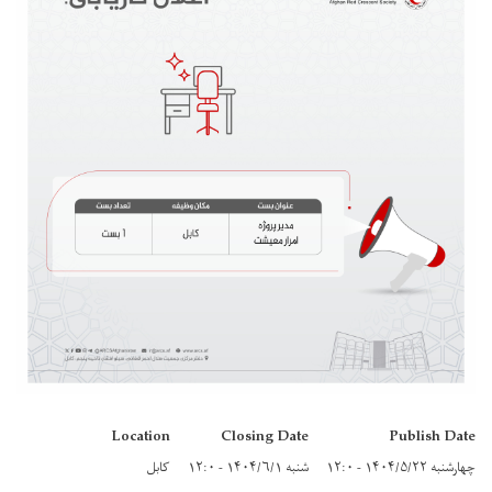
Location
Closing Date
Publish Date
چهارشنبه ۱۴۰۴/۵/۲۲ - ۱۲:۰
شنبه ۱۴۰۴/۶/۱ - ۱۲:۰
کابل