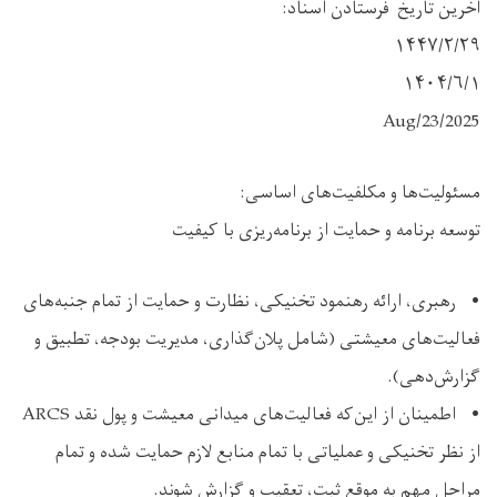
آخرین تاریخ فرستادن اسناد:
١۴۴۷/۲/۲۹
۱۴۰۴/۶/۱
2025/Aug/23
مسئولیت‌ها و مکلفیت‌های اساسی:
توسعه برنامه و حمایت از برنامه‌ریزی با کیفیت
• رهبری، ارائه رهنمود تخنیکی، نظارت و حمایت از تمام جنبه‌های
فعالیت‌های معیشتی (شامل پلان‌گذاری، مدیریت بودجه، تطبیق و
گزارش‌دهی).
• اطمینان از این‌که فعالیت‌های میدانی معیشت و پول نقد ARCS
از نظر تخنیکی و عملیاتی با تمام منابع لازم حمایت شده و تمام
مراحل مهم به ‌موقع ثبت، تعقیب و گزارش شوند.