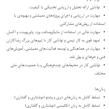
• توانایی ارائه تحلیل و ارزیابی تخنیکی با کیفیت.
• مهارت در ارزیابی و اجرای پروژه‌های معیشتی و بهبودی با
استفاده از روش‌های مشارکتی.
• مهارت عالی در استفاده از مایکروسافت ورد، پاورپوینت و اکسل.
• تعهد قوی به کار تیمی و توانایی کار با تیم‌های بزرگ رضاکاران.
• مهارت در هماهنگی و توسعه فعالیت‌های معیشتی، آموزش‌های
فنی و حرفه‌ای و پول نقد.
• توانایی کار در محیط‌های چندفرهنگی و با جمعیت‌های ملی
مختلف.
زبان‌ها:
• تسلط کامل به زبان‌های دری و پشتو (نوشتاری و گفتاری).
• تسلط کامل به زبان انگلیسی (نوشتاری و گفتاری).