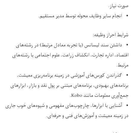
صورت نیاز.
• انجام سایر وظایف محوله توسط مدیر مستقیم.
شرایط احراز وظیفه:
• داشتن سند لیسانس (یا تجربه معادل مرتبط) در رشته‌های
اقتصاد، اداره تجارت، انکشاف زراعت، علوم اجتماعی یا رشته‌های
مرتبط.
• گذراندن کورس‌های آموزشی در زمینه برنامه‌ریزی معیشت،
برنامه‌های بهبودی، برنامه‌های مبتنی بر پول نقد و بازار، ابزارهای
جمع‌آوری معلومات مانند Kobo.
• آشنایی با ابزارها، چارچوب‌های مفهومی و شیوه‌های خوب جاری
در زمینه معیشت و آموزش‌های فنی و حرفه‌ای.