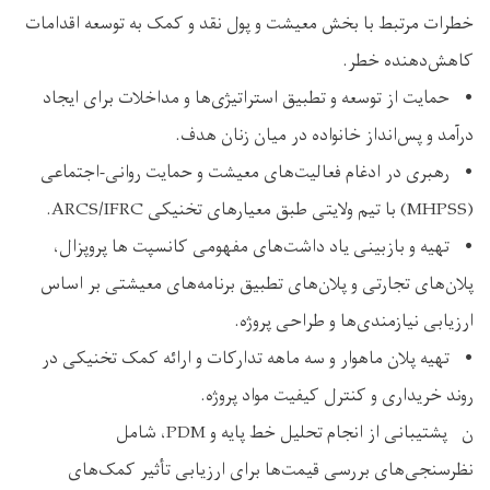
خطرات مرتبط با بخش معیشت و پول نقد و کمک به توسعه اقدامات
کاهش‌دهنده خطر.
• حمایت از توسعه و تطبیق استراتیژی‌ها و مداخلات برای ایجاد
درآمد و پس‌انداز خانواده در میان زنان هدف.
• رهبری در ادغام فعالیت‌های معیشت و حمایت روانی-اجتماعی
(MHPSS) با تیم ولایتی طبق معیارهای تخنیکی ARCS/IFRC.
• تهیه و بازبینی یاد داشت‌های مفهومی کانسپت ها پروپزال،
پلان‌های تجارتی و پلان‌های تطبیق برنامه‌های معیشتی بر اساس
ارزیابی نیازمندی‌ها و طراحی پروژه.
• تهیه پلان ماهوار و سه‌ ماهه تدارکات و ارائه کمک تخنیکی در
روند خریداری و کنترل کیفیت مواد پروژه.
ن پشتیبانی از انجام تحلیل خط پایه و PDM، شامل
نظرسنجی‌های بررسی قیمت‌ها برای ارزیابی تأثیر کمک‌های