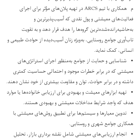
م همکاری با تیم ARCS در تهیه پلان‌های مؤثر برای اجرای
فعالیت‌های معیشتی و پول نقدی که آسیب‌پذیرترین و
به‌حاشیه‌رانده‌شده‌ترین گروه‌ها را هدف قرار دهد و به تقویت
تاب‌آوری جوامع روستایی، به‌ویژه زنان آسیب‌دیده از حوادث طبیعی و
انسانی، کمک نماید.
• شناسایی و حمایت از جوامع به‌منظور اجرای استراتژی‌های
معیشتی که در برابر خطرات موجود و احتمالی حساسیت کمتری
داشته و در برابر حوادث، توان و مقاومت بیشتری از خود نشان دهند.
• تهیه ابزارهای معیشت و بهبودی برای ارزیابی خانواده‌ها یا موارد
هدف که واجد شرایط مداخلات معیشتی و بهبودی هستند.
• تدوین معیارها و سیستم‌ها برای تطبیق روش‌های معیشتی با
همکاری جوامع شهری و روستایی.
• انجام ارزیابی‌های معیشتی شامل نقشه ‌برداری بازار، تحلیل