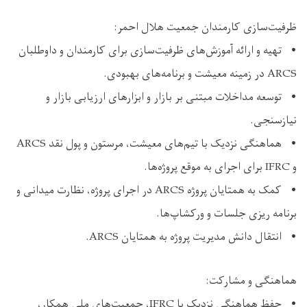
ظرفیت‌سازی کارمندان جمعیت هلال احمر:
• تهیه و ارائه آموزش‌های ظرفیت‌سازی برای کارمندان و داوطلبان
ARCS در زمینه معیشت و برنامه‌های بهبودی.
• توسعه مداخلات مبتنی بر بازار و ابزارهای ارزیابی بازار و
نیازسنجی.
• هماهنگی نزدیک با تیم‌های معیشت، مرستون و پول نقد ARCS
و IFRC برای اجرای به ‌موقع پروژه‌ها.
• کمک به همتایان پروژه ARCS در اجرای پروژه، نظارت میدانی و
برنامه ‌ریزی جلسات و ورکشاپ‌ها.
• انتقال دانش مدیریت پروژه به همتایان ARCS.
هماهنگی و مشارکت:
• حفظ هماهنگی نزدیک با IFRC، جمعیت‌های ملی همکار،