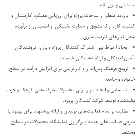
معیشتی و پول نقد.
• بازدید منظم از ساحات پروژه برای ارزیابی عملکرد کارمندان و
کیفیت کار، ارائه تشویق و حمایت تخنیکی، و اطمینان از برآورده
‌شدن نیازهای ظرفیت‌سازی.
• ایجاد ارتباط بین اشتراک ‌کنندگان پروژه و بازار، فروشندگان،
تأمین‌کنندگان و ارائه‌ دهندگان خدمات.
• ترویج فرهنگ پس‌انداز و کارآفرینی برای افزایش درآمد در سطح
خانواده و جامعه.
• شناسایی و ایجاد بازار برای محصولات شرکت‌های کوچک و خرد،
تولیدشده توسط شرکت‌کنندگان پروژه.
• نظارت بر تمام فعالیت‌های تولیدی و ارائه پیشنهاد برای بهبود یا
معرفی فعالیت‌های جدید و برگزاری نمایشگاه محصولات در سطوح
مختلف.