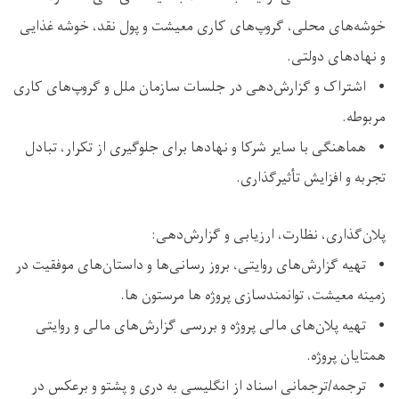
خوشه‌های محلی، گروپ‌های کاری معیشت و پول نقد، خوشه غذایی
و نهادهای دولتی.
• اشتراک و گزارش‌دهی در جلسات سازمان ملل و گروپ‌های کاری
مربوطه.
• هماهنگی با سایر شرکا و نهادها برای جلوگیری از تکرار، تبادل
تجربه و افزایش تأثیرگذاری.
پلان‌گذاری، نظارت، ارزیابی و گزارش‌دهی:
• تهیه گزارش‌های روایتی، بروز رسانی‌ها و داستان‌های موفقیت در
زمینه معیشت، توانمندسازی پروژه ها مرستون ها.
• تهیه پلان‌های مالی پروژه و بررسی گزارش‌های مالی و روایتی
همتایان پروژه.
• ترجمه/ترجمانی اسناد از انگلیسی به دری و پشتو و برعکس در