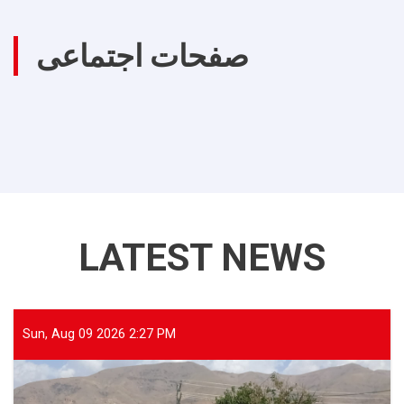
صفحات اجتماعی
LATEST NEWS
Sun, Aug 09 2026 2:27 PM