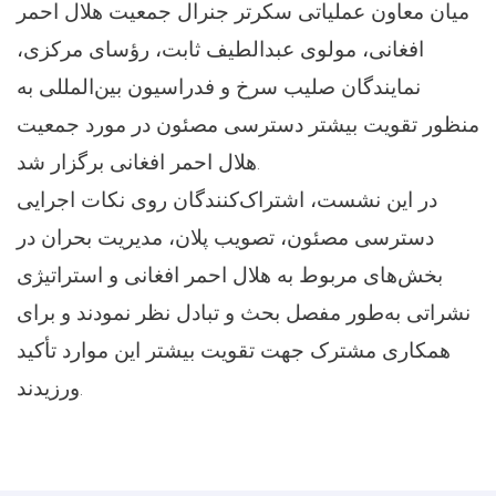
میان معاون عملیاتی سکرتر جنرال جمعیت هلال احمر
افغانی، مولوی عبدالطیف ثابت، رؤسای مرکزی،
نمایندگان صلیب سرخ و فدراسیون بین‌المللی به
منظور تقویت بیشتر دسترسی مصئون در مورد جمعیت
هلال احمر افغانی برگزار شد.
در این نشست، اشتراک‌کنندگان روی نکات اجرایی
دسترسی مصئون، تصویب پلان، مدیریت بحران در
بخش‌های مربوط به هلال احمر افغانی و استراتیژی
نشراتی به‌طور مفصل بحث و تبادل نظر نمودند و برای
همکاری مشترک جهت تقویت بیشتر این موارد تأکید
ورزیدند.