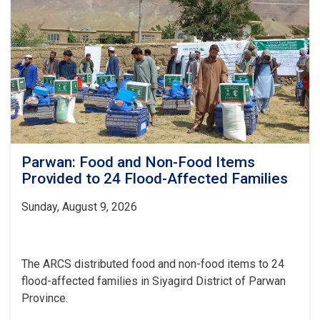
Parwan: Food and Non-Food Items
Provided to 24 Flood-Affected Families
Sunday, August 9, 2026
The ARCS distributed food and non-food items to 24
flood-affected families in Siyagird District of Parwan
Province.