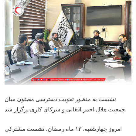
نشست به منظور تقویت دسترسی مصئون میان
جمعیت هلال احمر افغانی و شرکای کاری برگزار شد!
امروز چهارشنبه، ۱۲ ماه رمضان، نشست مشترکی