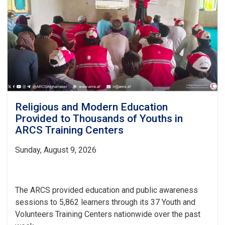
Trainers
Begins
Religious and Modern Education
Provided to Thousands of Youths in
ARCS Training Centers
Sunday, August 9, 2026
The ARCS provided education and public awareness
sessions to 5,862 learners through its 37 Youth and
Volunteers Training Centers nationwide over the past