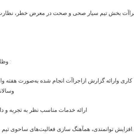
وظایف و مسئولیت ها :
وسالان
2. ارائه خدمات مناسب نظر به تجربه و د
3. افزایش توانمندی، همآهنگ سازی فعالیت‌های ساحوی تیم های سیار صحی.