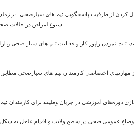
شیوع امراض در حالات صحت در معرض خطر.