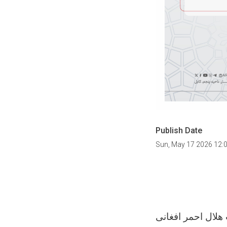
Publish Date
Sun, May 17 2026 12: