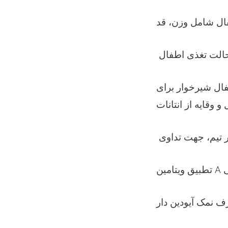
فال شیرخوار برای