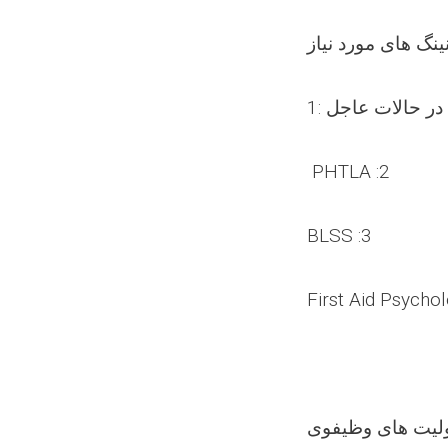
ی در حالات عاجل
PHTLA :2
BLSS :3
First Aid Psychol