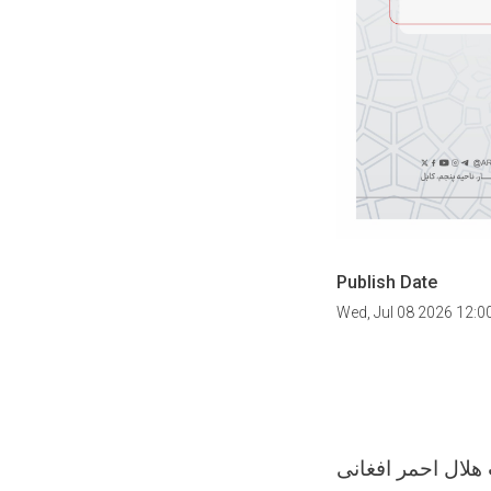
Publish Date
Wed, Jul 08 2026 12: