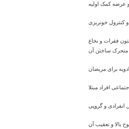
ون فقرات و نخاع