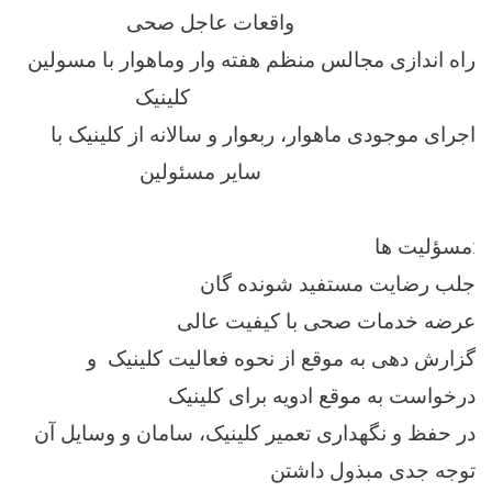
واقعات عاجل صحی
راه اندازی مجالس منظم هفته وار وماهوار با مسولین
کلینیک
اجرای موجودی ماهوار، ربعوار و سالانه از کلینیک با
سایر مسئولین
مسؤليت ها:
جلب رضایت مستفید شونده گان
عرضه خدمات صحی با کیفیت عالی
گزارش دهی به موقع از نحوه فعالیت کلینیک و
درخواست به موقع ادویه برای کلینیک
در حفظ و نگهداری تعمیر کلینیک، سامان و وسایل آن
توجه جدی مبذول داشتن