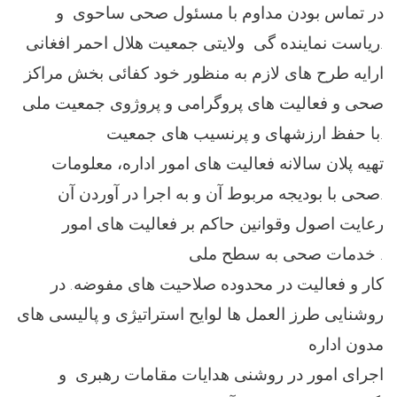
در تماس بودن مداوم با مسئول صحی ساحوی و
ریاست نماینده گی ولایتی جمعیت هلال احمر افغانی.
ارایه طرح های لازم به منظور خود کفائی بخش مراکز
صحی و فعالیت های پروگرامی و پروژوی جمعیت ملی
با حفظ ارزشهای و پرنسیب های جمعیت.
تهیه پلان سالانه فعالیت های امور اداره، معلومات
صحی با بودیجه مربوط آن و به اجرا در آوردن آن.
رعایت اصول وقوانین حاکم بر فعالیت های امور
خدمات صحی به سطح ملی .
کار و فعالیت در محدوده صلاحیت های مفوضه. در
روشنایی طرز العمل ها لوایح استراتیژی و پالیسی های
مدون اداره
اجرای امور در روشنی هدایات مقامات رهبری و