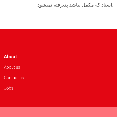
اسناد که مکمل نباشد پذیرفته نمیشود.
About
About us
Contact us
Jobs