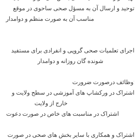
توحید و ارسال آن به مسؤل صحی ساحوی در موقع
مناسب آن به صورت منظم و دوامدار
اجرای تعلمیات صحی گروپی و انفرادی برای مستفید
شونده گان روزانه و دوامدار
وظائف درصورت ضرورت:
اشتراک در ورکشاپ های آموزشی در سطح ولایت و
خارج از ولایت
اشتراک در مناسبت های خاص در صورت دعوت
اشتراک و همکاری با سایر بخش های صحی در صورت