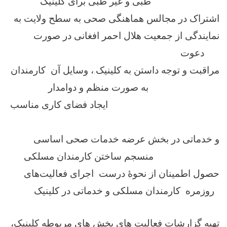
طبی و غیر طبی برای کلینیک
اشتراک در مجالس هماهنگی صحی به سطح ولایت به
نمایندگی از جمعیت هلال احمر افغانی در صورت
دعوت
مراقبت و توجه داستن به کلینیک.، وسایل آن کارمندان
به صورت منظم و دوامدار
ایجاد فضای کاری مناسب
و خدماتی در بخش عرضه خدمات صحی اساسی
منسجم ساختن کارمندان مسلکی
حصول اطمینان از نحوهٔ درست اجرای فعالیت‌های
روزمره کارمندان مسلکی و خدماتی در کلینیک
تهیه گزارشات فعالیت های بخش های مربوطه کلینیک،