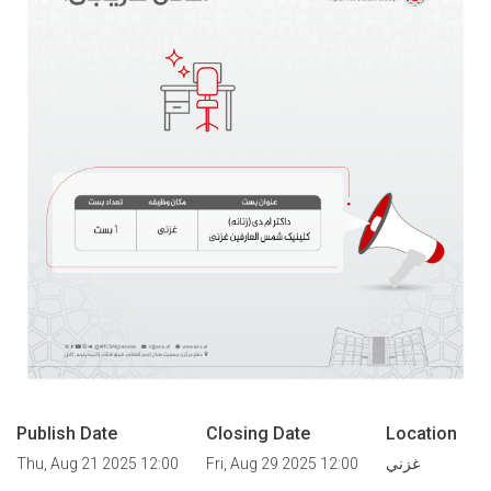
Publish Date
Closing Date
Location
غزني
Fri, Aug 29 2025 12:00
Thu, Aug 21 2025 12:00