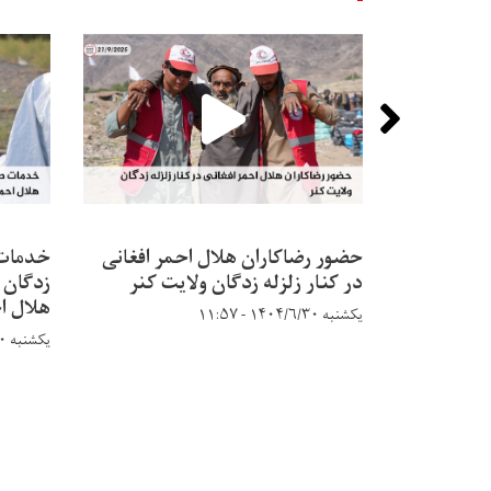
حضور رضاکاران هلال احمر افغانی
خدمات 
در کنار زلزله زدگان ولایت کنر
زدگان 
هلال ا
یکشنبه ۱۴۰۴/۶/۳۰ - ۱۱:۵۷
یکشنبه ۱۴۰۴/۶/۳۰ - ۱۱:۴۸