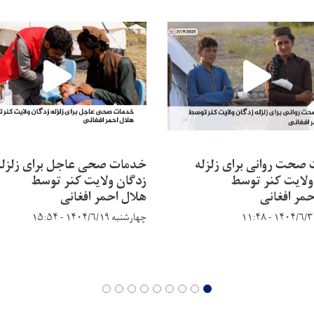
صحت روانی برای زلزله
خدمات صحی عاجل برای زلزله
ولایت کنر توسط
زدگان ولایت کنر توسط
حمر افغانی
هلال احمر افغانی
چهارشنبه ۱۴۰۴/۶/۱۹ - ۱۵:۵۴