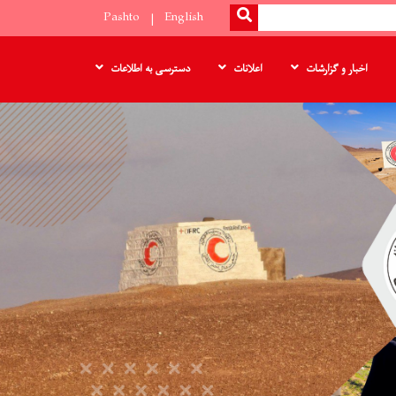
SEARCH
Pashto
English
اخبار و گزارشات
اعلانات
دسترسی به اطلاعات