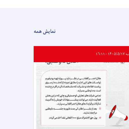
نمایش همه
۱۴۰۵/ - ۱۶:۱۱