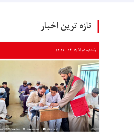
تازه ترین اخبار
یکشنبه ۱۴۰۵/۵/۱۸ - ۱۱:۱۲